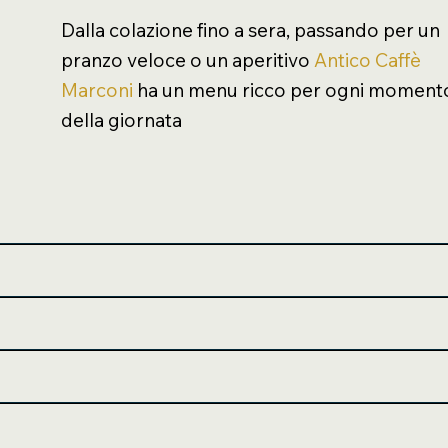
Dalla colazione fino a sera, passando per un
pranzo veloce o un aperitivo
Antico Caffè
Marconi
ha un menu ricco per ogni moment
della giornata