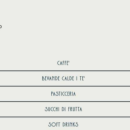
o
CAFFE'
BEVANDE CALDE | TE'
PASTICCERIA
SUCCHI DI FRUTTA
SOFT DRINKS